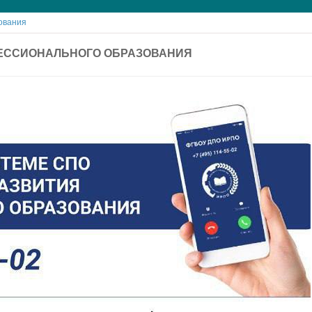
ования
ФЕССИОНАЛЬНОГО ОБРАЗОВАНИЯ