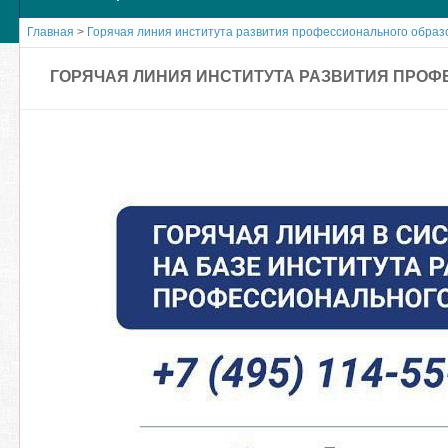
Главная
>
Горячая линия института развития профессионального образ
ГОРЯЧАЯ ЛИНИЯ ИНСТИТУТА РАЗВИТИЯ ПРО