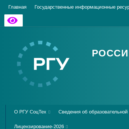
Главная
Государственные информационные ресу
РОССИ
О РГУ СоцТех
Сведения об образовательной
Лицензирование-2026